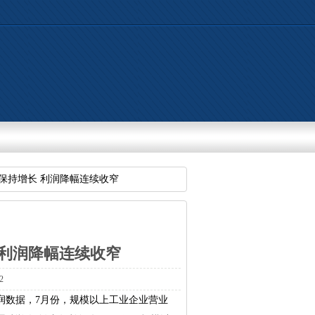
入保持增长利润降幅连续收窄
利润降幅连续收窄
2
利润数据，7月份，规模以上工业企业营业