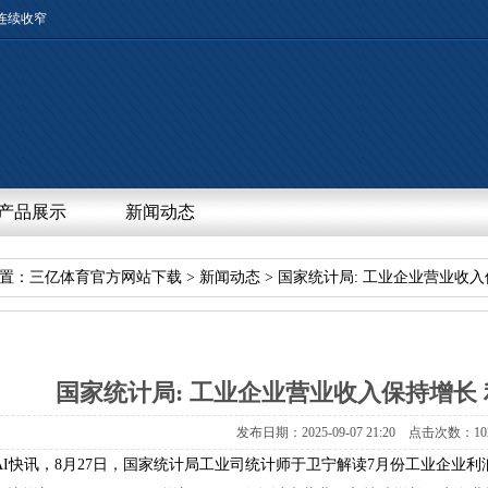
连续收窄
产品展示
新闻动态
置：
三亿体育官方网站下载
>
新闻动态
>国家统计局:工业企业营业收
国家统计局:工业企业营业收入保持增长
发布日期：2025-09-0721:20点击次数：10
AI快讯，8月27日，国家统计局工业司统计师于卫宁解读7月份工业企业